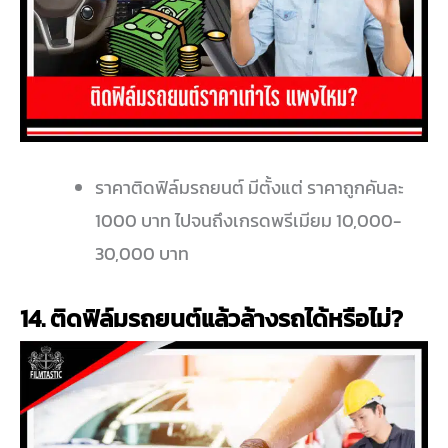
ราคาติดฟิล์มรถยนต์ มีตั้งแต่ ราคาถูกคันละ
1000 บาท ไปจนถึงเกรดพรีเมียม 10,000-
30,000 บาท
14. ติดฟิล์มรถยนต์แล้วล้างรถได้หรือไม่?