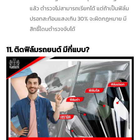
แล้ว ตำรวจไม่สามารถเรียกได้ แต่ถ้าเป็นฟิล์ม
ปรอทสะท้อนแสงเกิน 30% จะผิดกฏหมาย มี
สิทธิ์โดนตำรวจจับได้
11
. ติดฟิล์มรถยนต์ มีกี่แบบ?