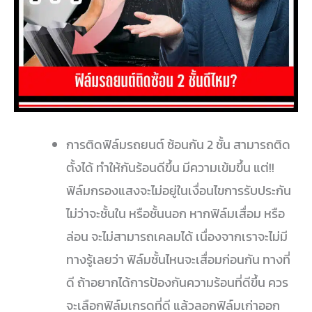
การติดฟิล์มรถยนต์ ซ้อนกัน 2 ชั้น สามารถติด
ตั้งได้ ทำให้กันร้อนดีขึ้น มีความเข้มขึ้น แต่!!
ฟิล์มกรองแสงจะไม่อยู่ในเงื่อนไขการรับประกัน
ไม่ว่าจะชั้นใน หรือชั้นนอก หากฟิล์มเสื่อม หรือ
ล่อน จะไม่สามารถเคลมได้ เนื่องจากเราจะไม่มี
ทางรู้เลยว่า ฟิล์มชั้นไหนจะเสื่อมก่อนกัน ทางที่
ดี ถ้าอยากได้การป้องกันความร้อนที่ดีขึ้น ควร
จะเลือกฟิล์มเกรดที่ดี แล้วลอกฟิล์มเก่าออก