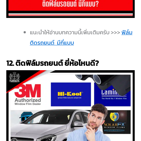
แนะนำให้อ่านบทความนี้เพิ่มเติมครับ >>>
ฟิล์ม
ติดรถยนต์ มีกี่แบบ
12. ติดฟิล์มรถยนต์ ยี่ห้อไหนดี?