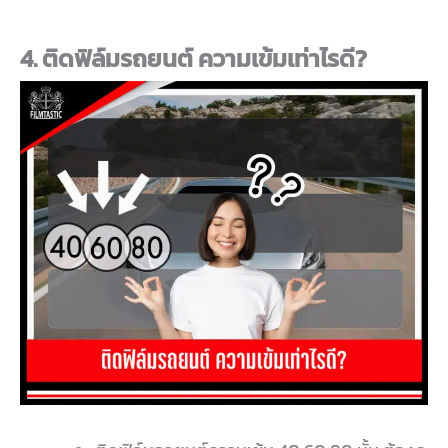
4. ติดฟิล์มรถยนต์ ความเข้มเท่าไรดี?