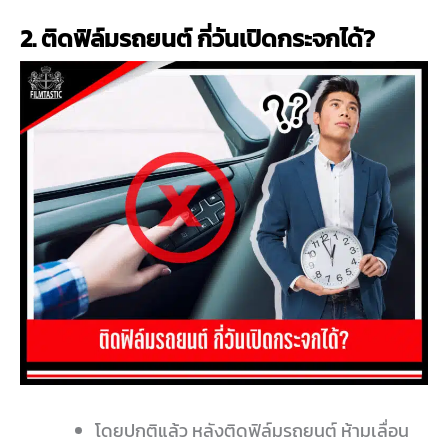
2. ติดฟิล์มรถยนต์ กี่วันเปิดกระจกได้?
โดยปกติแล้ว หลังติดฟิล์มรถยนต์ ห้ามเลื่อน