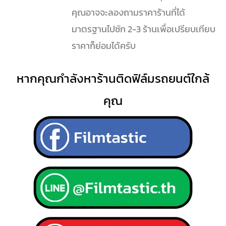
คุณอาจจะลองถามราคาร้านที่ได้
มาตรฐานไปซัก 2-3 ร้านเพื่อเปรียบเทียบ
ราคาก็ย่อมได้ครับ
หากคุณกำลังหาร้านติดฟิล์มรถยนต์ใกล้
คุณ