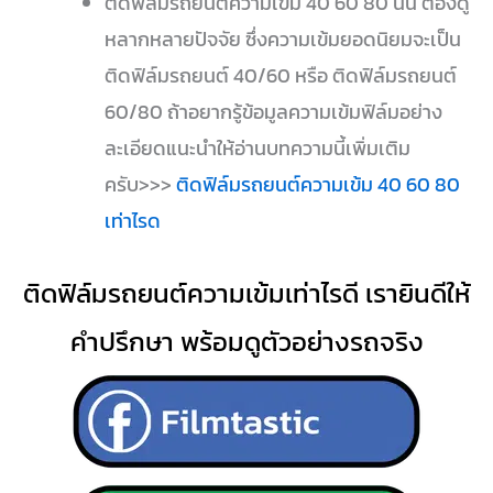
ติดฟิล์มรถยนต์ความเข้ม 40 60 80 นั้น ต้องดู
หลากหลายปัจจัย ซึ่งความเข้มยอดนิยมจะเป็น
ติดฟิล์มรถยนต์ 40/60 หรือ ติดฟิล์มรถยนต์
60/80 ถ้าอยากรู้ข้อมูลความเข้มฟิล์มอย่าง
ละเอียดแนะนำให้อ่านบทความนี้เพิ่มเติม
ครับ>>>
ติดฟิล์มรถยนต์ความเข้ม 40 60 80
เท่าไรด
ติดฟิล์มรถยนต์ความเข้มเท่าไรดี เรายินดีให้
คำปรึกษา พร้อมดูตัวอย่างรถจริง