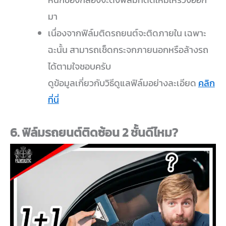
มา
เนื่องจากฟิล์มติดรถยนต์จะติดภายใน เฉพาะ
ฉะนั้น สามารถเช็ดกระจกภายนอกหรือล้างรถ
ได้ตามใจชอบครับ
ดูข้อมูลเกี่ยวกับวิธีดูแลฟิล์มอย่างละเอียด
คลิก
ที่นี่
6. ฟิล์มรถยนต์ติดซ้อน 2 ชั้นดีไหม?