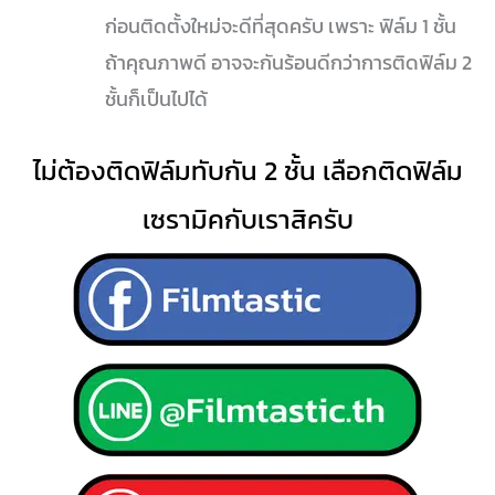
ก่อนติดตั้งใหม่จะดีที่สุดครับ เพราะ ฟิล์ม 1 ชั้น
ถ้าคุณภาพดี อาจจะกันร้อนดีกว่าการติดฟิล์ม 2
ชั้นก็เป็นไปได้
ไม่ต้องติดฟิล์มทับกัน 2 ชั้น เลือกติดฟิล์ม
เซรามิคกับเราสิครับ