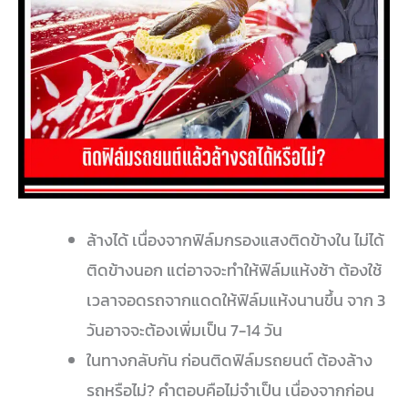
ล้างได้ เนื่องจากฟิล์มกรองแสงติดข้างใน ไม่ได้
ติดข้างนอก แต่อาจจะทำให้ฟิล์มแห้งช้า ต้องใช้
เวลาจอดรถจากแดดให้ฟิล์มแห้งนานขึ้น จาก 3
วันอาจจะต้องเพิ่มเป็น 7-14 วัน
ในทางกลับกัน ก่อนติดฟิล์มรถยนต์ ต้องล้าง
รถหรือไม่? คำตอบคือไม่จำเป็น เนื่องจากก่อน