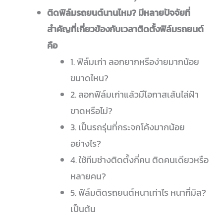
ติดฟิล์มรถยนต์นานไหม?
มีหลายปัจจัยที่
สำคัญที่เกี่ยวข้องกับเวลาติดตั้งฟิล์มรถยนต์
คือ
1. ฟิล์มเก่า ลอกยากหรือง่ายมากน้อย
ขนาดไหน?
2. ลอกฟิล์มเก่าแล้วมีโอกาสเส้นไล่ฝ้า
ขาดหรือไม่?
3. เป็นรถรุ่นที่กระจกโค้งมากน้อย
อย่างไร?
4. ใช้ทีมช่างติดตั้งกี่คน ติดคนเดียวหรือ
หลายคน?
5. ฟิล์มติดรถยนต์หนาเท่าไร หนากี่มิล?
เป็นต้น