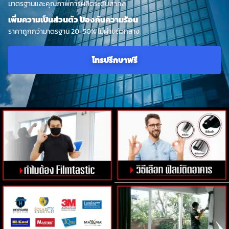
มาตรฐานและคุณภาพการผลิตระดับสากล
เพิ่มความเป็นส่วนตัว ป้องกันความร้อน
ราคาถูกกว่ามาตรฐาน 20-50% ไม่ผ่านตัวกลาง
โทรปรึกษาฟรี