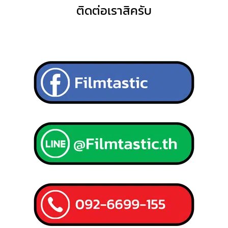
ติดต่อเราสิครับ