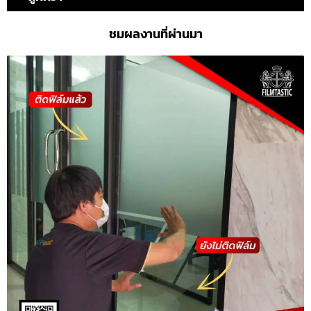
ชมผลงานที่ผ่านมา