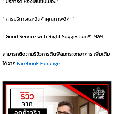
” บริการดี ห้องเย็นขึ้นเยอะ “
” การบริการและสินค้าคุณภาพดีค่ะ “
” Good Service with Right Suggestion!!” ฯลฯ
สามารถติดตามรีวิวการติดฟิล์มกระจกอาคาร เพิ่มเติม
ได้จาก
Facebook Fanpage