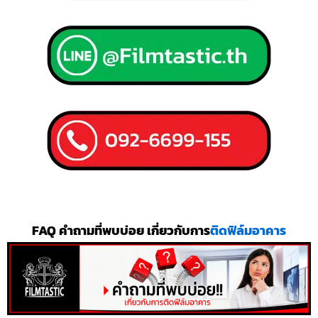
FAQ คำถามที่พบบ่อย เกี่ยวกับการ
ติดฟิล์มอาคาร