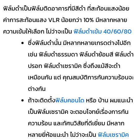
ฟิล์มดำเป็นฟิล์มติดอาคารที่มีสีดำ ที่สะท้อนแสงน้อย
ค่าการสะท้อนแสง VLR น้อยกว่า 10% มีหลากหลาย
ความเข้มให้เลือก ไม่ว่าจะเป็น
ฟิล์มดำเข้ม 40/60/80
ซึ่งฟิล์มดำนั้น มีหลากหลายเกรดต่างไปอีก
เช่น ฟิล์มดำธรรมดา ฟิล์มดำย้อมสี ฟิล์มดำ
ปรอท ฟิล์มดำเซรามิค ซึ่งถึงแม้สีจะดำ
เหมือนกัน แต่ คุณสมบัติการกันความร้อนจะ
ต่างกัน
ถ้าจะติดตั้ง
ฟิล์มคอนโด
หรือ บ้าน ผมแนะนำ
เป็นฟิล์มเซรามิค จะตอบโจทย์เรื่องการกัน
ความร้อน และทัศนวิสัยที่ดีเยี่ยม มีหลาก
หลายยี่ห้อแนะนำ ไม่ว่าจะเป็น
ฟิล์มเซรามิค