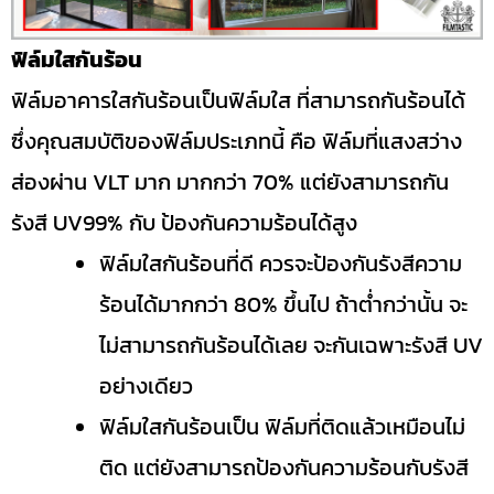
ฟิล์มใสกันร้อน
ฟิล์มอาคารใสกันร้อนเป็นฟิล์มใส ที่สามารถกันร้อนได้
ซึ่งคุณสมบัติของฟิล์มประเภทนี้ คือ ฟิล์มที่แสงสว่าง
ส่องผ่าน VLT มาก มากกว่า 70% แต่ยังสามารถกัน
รังสี UV99% กับ ป้องกันความร้อนได้สูง
ฟิล์มใสกันร้อนที่ดี ควรจะป้องกันรังสีความ
ร้อนได้มากกว่า 80% ขึ้นไป ถ้าต่ำกว่านั้น จะ
ไม่สามารถกันร้อนได้เลย จะกันเฉพาะรังสี UV
อย่างเดียว
ฟิล์มใสกันร้อนเป็น ฟิล์มที่ติดแล้วเหมือนไม่
ติด แต่ยังสามารถป้องกันความร้อนกับรังสี