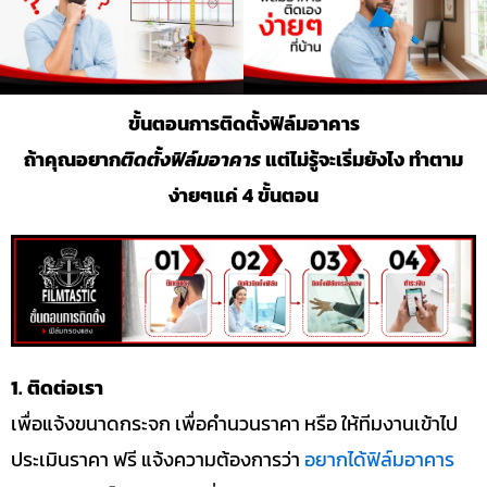
ขั้นตอนการติดตั้งฟิล์มอาคาร
ถ้าคุณอยาก
ติดตั้งฟิล์มอาคาร
แต่ไม่รู้จะเริ่มยังไง ทำตาม
ง่ายๆแค่ 4 ขั้นตอน
1. ติดต่อเรา
เพื่อแจ้งขนาดกระจก เพื่อคำนวนราคา หรือ ให้ทีมงานเข้าไป
ประเมินราคา ฟรี แจ้งความต้องการว่า
อยากได้ฟิล์มอาคาร