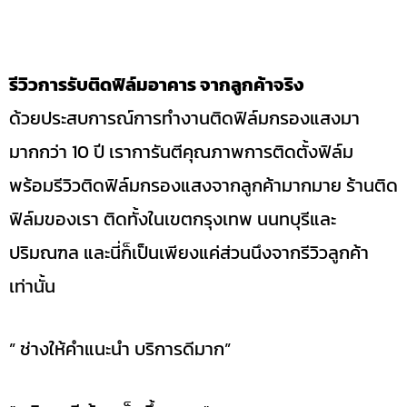
รีวิวการรับติดฟิล์มอาคาร จากลูกค้าจริง
ด้วยประสบการณ์การทำงานติดฟิล์มกรองแสงมา
มากกว่า 10 ปี เราการันตีคุณภาพการติดตั้งฟิล์ม
พร้อมรีวิวติดฟิล์มกรองแสงจากลูกค้ามากมาย ร้านติด
ฟิล์มของเรา ติดทั้งในเขตกรุงเทพ นนทบุรีและ
ปริมณฑล และนี่ก็เป็นเพียงแค่ส่วนนึงจากรีวิวลูกค้า
เท่านั้น
” ช่างให้คำแนะนำ บริการดีมาก”