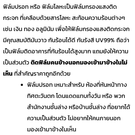
ฟิล์มปรอท หรือ ฟิล์มโลหะเป็นฟิล์มกรองแสงติด
กระจก ที่เคลือบด้วยสารโลหะ สะท้อนความร้อนต่างๆ
เช่น เงิน ทอง อลูมินัม เพื่อให้ฟิล์มกรองแสงติดกระจก
มีคุณสมบัติมันวาว กันร้อนได้ดี กันรังสี UV99% ถือว่า
เป็นฟิล์มติดอาคารที่กันร้อนได้สูงมาก แถมยังให้ความ
เป็นส่วนตัว
ติดฟิล์มคนข้างนอกมองเข้ามาข้างในไม่
เห็น
ที่สำคัญราคาถูกอีกด้วย
ฟิล์มปรอท เหมาะสำหรับ ห้องที่หันหน้าทาง
ทิศตะวันตก โดนแดดแทบทั้งวัน หรือ พวก
สำนักงานชั้นล่าง หรือบ้านชั้นล่าง ที่อยากได้
ความเป็นส่วนตัว ไม่อยากให้คนภายนอก
มองเข้ามาข้างในเห็น