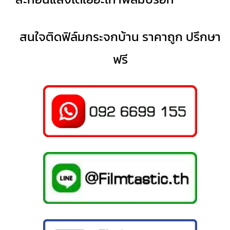
สนใจติดฟิล์มกระจกบ้าน ราคาถูก ปรึกษา
ฟรี