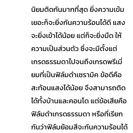
นิยมติดกันมากที่สุด ยิ่งความเข้ม
เยอะก็จะยิ่งกันความร้อนได้ดี แสง
จะยิ่งเข้าได้น้อย แต่ก็จะยิ่งมืด ให้
ความเป็นส่วนตัว ซึ่งจะมีตั้งแต่
เกรดธรรมดาไปจนถึงเกรดพรีเมี่
ยมที่เป็นฟิล์มดำเซรามิค ข้อดีคือ
สะท้อนแสงได้น้อย จึงสามารถติด
ได้ทั้งบ้านและคอนโด แต่ข้อเสียคือ
ฟิล์มดำเกรดธรรมดา หรือที่เรียก
กันว่าฟิล์มย้อมสีจะกันความร้อนได้