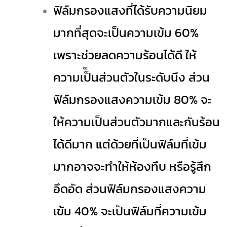
ฟิล์มกรองแสงที่ได้รับความนิยม
มากที่สุดจะเป็นความเข้ม 60%
เพราะช่วยลดความร้อนได้ดี ให้
ความเป็็นส่วนตัวในระดับนึง ส่วน
ฟิล์มกรองแสงความเข้ม 80% จะ
ให้ความเป็นส่วนตัวมากและกันร้อน
ได้ดีมาก แต่ด้วยที่เป็นฟิล์มที่เข้ม
มากอาจจะทำให้ห้องทึบ หรือรู้สึก
อึดอัด ส่วนฟิล์มกรองแสงความ
เข้ม 40% จะเป็นฟิล์มที่ความเข้ม