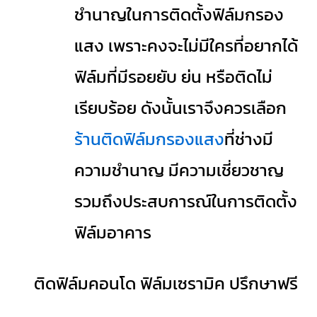
ชำนาญในการติดตั้งฟิล์มกรอง
แสง เพราะคงจะไม่มีใครที่อยากได้
ฟิล์มที่มีรอยยับ ย่น หรือติดไม่
เรียบร้อย ดังนั้นเราจึงควรเลือก
ร้านติดฟิล์มกรองแสง
ที่ช่างมี
ความชำนาญ มีความเชี่ยวชาญ
รวมถึงประสบการณ์ในการติดตั้ง
ฟิล์มอาคาร
ติดฟิล์มคอนโด ฟิล์มเซรามิค ปรึกษาฟรี