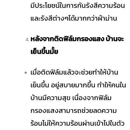
มีประโยชน์ในการกันรังสีความร้อน
และรังสีต่างๆได้มากกว่าผ้าม่าน
หลังจากติดฟิล์มกรองแสง บ้านจะ
เย็นขึ้นมั้ย
เมื่อติดฟิล์มแล้วจะช่วยทำให้บ้าน
เย็นขึ้น อยู่สบายมากขึ้น ทำให้คนใน
บ้านมีความสุข เนื่องจากฟิล์ม
กรองแสงสามารถช่วยลดความ
ร้อนไม่ให้ความร้อนผ่านเข้าไปในตัว