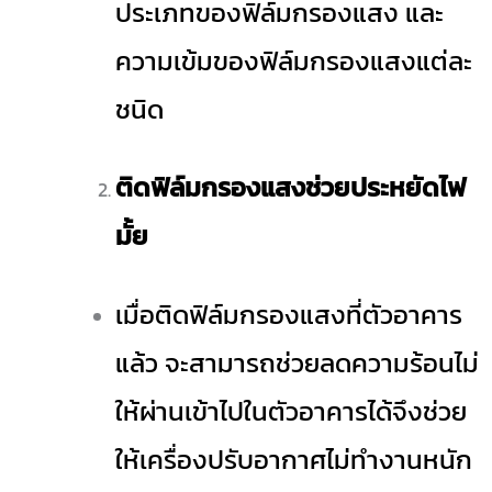
ประเภทของฟิล์มกรองแสง และ
ความเข้มของฟิล์มกรองแสงแต่ละ
ชนิด
ติดฟิล์มกรองแสงช่วยประหยัดไฟ
มั้ย
เมื่อติดฟิล์มกรองแสงที่ตัวอาคาร
แล้ว จะสามารถช่วยลดความร้อนไม่
ให้ผ่านเข้าไปในตัวอาคารได้จึงช่วย
ให้เครื่องปรับอากาศไม่ทำงานหนัก