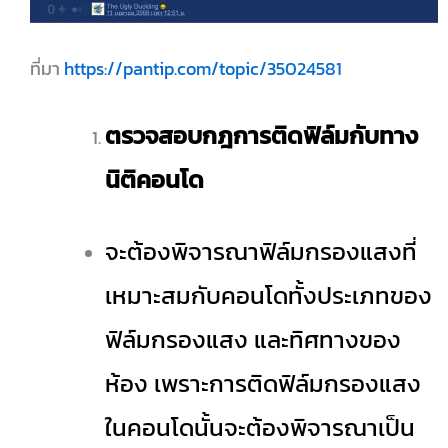
ที่มา
https://pantip.com/topic/35024581
ตรวจสอบกฎการติดฟิล์มกับทาง
นิติคอนโด
จะต้องพิจารณาฟิล์มกรองแสงที่
เหมาะสมกับคอนโดทั้งประเภทของ
ฟิล์มกรองแสง และทิศทางของ
ห้อง เพราะการติดฟิล์มกรองแสง
ในคอนโดนั้นจะต้องพิจารณาเป็น