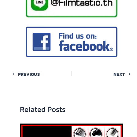
PREVIOUS
NEXT
Related Posts