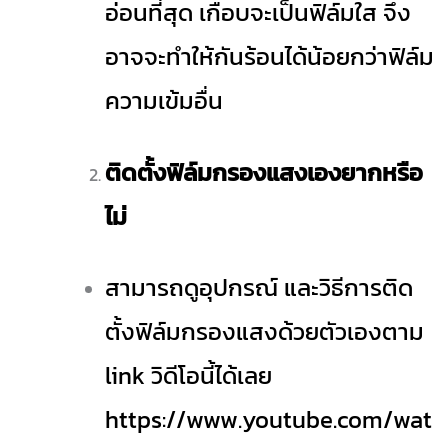
อ่อนที่สุด เกือบจะเป็นฟิล์มใส จึง
อาจจะทำให้กันร้อนได้น้อยกว่าฟิล์ม
ความเข้มอื่น
ติดตั้งฟิล์มกรองแสงเองยากหรือ
ไม่
สามารถดูอุปกรณ์ และวิธีการติด
ตั้งฟิล์มกรองแสงด้วยตัวเองตาม
link วิดีโอนี้ได้เลย
https://www.youtube.com/wat