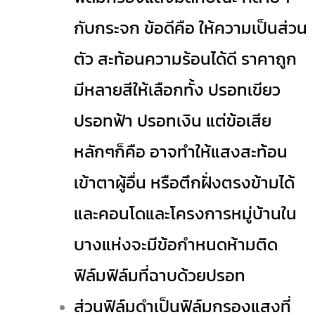
กับกระจก ข้อดีคือ ให้ความเป็นส่วน
ตัว สะท้อนความร้อนได้ดี ราคาถูก
มีหลายสีให้เลือกทั้ง ปรอทเขียว
ปรอทฟ้า ปรอทเงิน แต่ข้อเสีย
หลักๆก็คือ อาจทำให้แสงสะท้อน
เข้าตาผู้อื่น หรือตึกฝั่งตรงข้ามได้
และคอนโดและโครงการหมู่บ้านใน
บางแห่งจะมีข้อกำหนดห้ามติด
ฟิล์มฟิล์มที่ฉาบด้วยปรอท
ส่วนฟิล์มดำเป็นฟิล์มกรองแสงที่