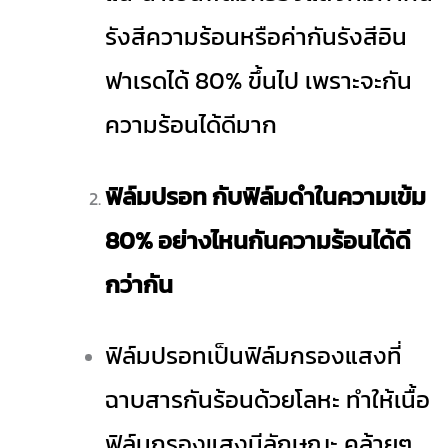
รังสีความร้อนหรือค่ากันรังสีอิน
ฟาเรดได้ 80% ขึ้นไป เพราะจะกัน
ความร้อนได้ดีมาก
ฟิล์มปรอท กับฟิล์มดำในความเข้ม
80% อย่างไหนกันความร้อนได้ดี
กว่ากัน
ฟิล์มปรอทเป็นฟิล์มกรองแสงที่
ฉาบสารกันร้อนด้วยโลหะ ทำให้เนื้อ
ฟิล์มกรองแสงมีลักษณะ คล้ายๆ