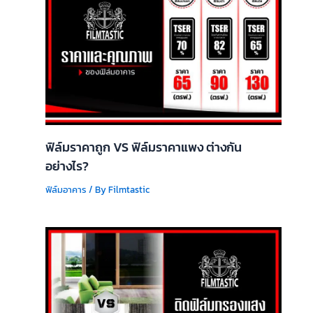
ฟิล์มราคาถูก VS ฟิล์มราคาแพง ต่างกัน
อย่างไร?
ฟิล์มอาคาร
/ By
Filmtastic