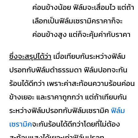
ค่อนข้างน้อย ฟิล์มจะเสื่อมไว แต่ถ้า
เลือกเป็นฟิล์มเซรามิคราคาก็จะ
ค่อนข้างสูง แต่ก็จะคุ้มค่ากับราคา
ซึ่งจะสรุปได้ว่า
เมื่อเทียบกันระหว่างฟิล์ม
ปรอทกับฟิล์มดำธรรมดา ฟิล์มปอทจะกัน
ร้อนได้ดีกว่า เพราะค่าสะท้อนความร้อนค่อน
ข้างเยอะ และราคาถูกกว่า แต่ถ้าเทียบกัน
ระหว่างฟิล์มปรอทกับฟิล์มเซรามิค
ฟิล์ม
เซรามิค
จะกันร้อนได้ดีกว่าโดยที่ไม่ต้อง
สะท้อนแสงได้เยอะเท่าฟิล์มปรอท