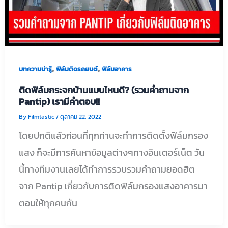
,
,
บทความน่ารู้
ฟิล์มติดรถยนต์
ฟิล์มอาคาร
ติดฟิล์มกระจกบ้านแบบไหนดี? (รวมคำถามจาก
Pantip) เรามีคำตอบ!!
By
Filmtastic
/
ตุลาคม 22, 2022
โดยปกติแล้วก่อนที่ทุกท่านจะทำการติดตั้งฟิล์มกรอง
แสง ก็จะมีการค้นหาข้อมูลต่างๆทางอินเตอร์เน็ต วัน
นี้ทางทีมงานเลยได้ทำการรวบรวมคำถามยอดฮิต
จาก Pantip เกี่ยวกับการติดฟิล์มกรองแสงอาคารมา
ตอบให้ทุกคนกัน