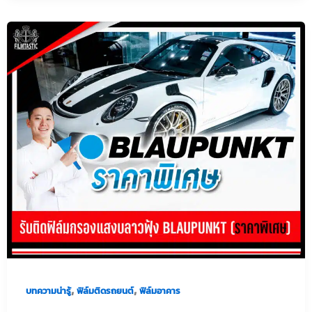
,
,
บทความน่ารู้
ฟิล์มติดรถยนต์
ฟิล์มอาคาร