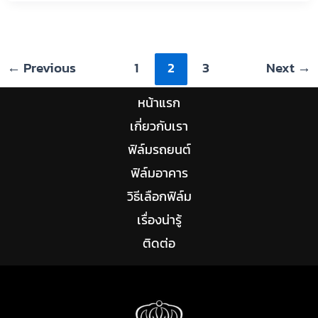
←
Previous
1
2
3
Next
→
หน้าแรก
เกี่ยวกับเรา
ฟิล์มรถยนต์
ฟิล์มอาคาร
วิธีเลือกฟิล์ม
เรื่องน่ารู้
ติดต่อ