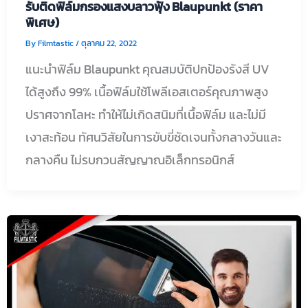
รับติดฟิล์มกรองแสงบลาวฟุ้ง Blaupunkt (ราคา
พิเศษ)
By
Filmtastic
/
ตุลาคม 22, 2022
แนะนำฟิล์ม Blaupunkt คุณสมบัติปกป้องรังสี UV
ได้สูงถึง 99% เนื้อฟิล์มใช้โพลีเอสเตอร์คุณภาพสูง
ปราศจากโลหะ ทำให้ไม่เกิดสนิมที่เนื้อฟิล์ม และไม่มี
เงาสะท้อน ทัศนวิสัยในการขับขี่ชัดเจนทั้งกลางวันและ
กลางคืน ไม่รบกวนสัญญาณอิเล็กทรอนิกส์