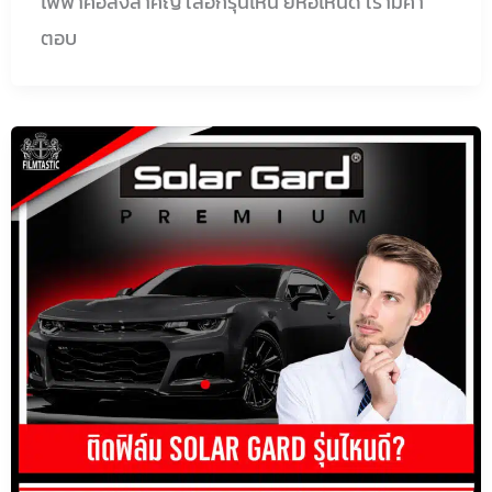
ไฟฟ้าคือสิ่งสำคัญ เลือกรุ่นไหน ยี่ห้อไหนดี เรามีคำ
ตอบ