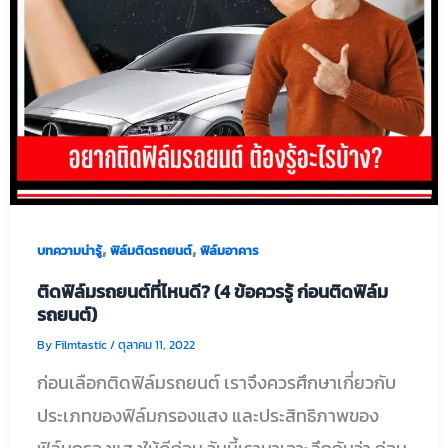
,
,
บทความน่ารู้
ฟิล์มติดรถยนต์
ฟิล์มอาคาร
ติดฟิล์มรถยนต์ที่ไหนดี? (4 ข้อควรรู้ ก่อนติดฟิล์ม
รถยนต์)
By
Filmtastic
/
ตุลาคม 11, 2022
ก่อนเลือกติดฟิล์มรถยนต์ เราจึงควรศึกษาเกี่ยวกับ
ประเภทของฟิล์มกรองแสง และประสิทธิภาพของ