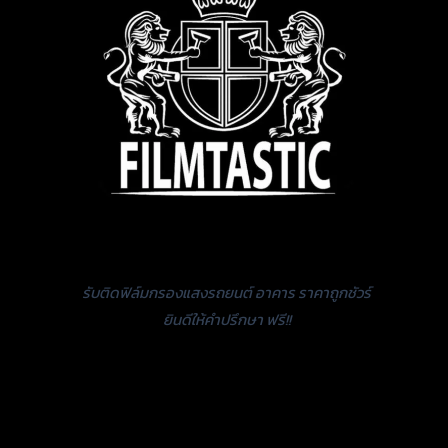
รับติดฟิล์มกรองแสงรถยนต์ อาคาร ราคาถูกชัวร์
ยินดีให้คำปรึกษา ฟรี!!